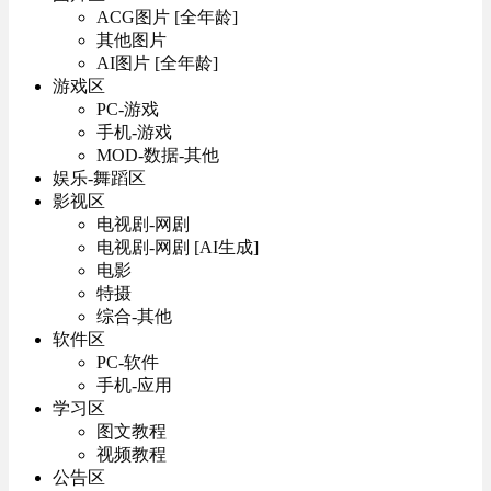
ACG图片 [全年龄]
其他图片
AI图片 [全年龄]
游戏区
PC-游戏
手机-游戏
MOD-数据-其他
娱乐-舞蹈区
影视区
电视剧-网剧
电视剧-网剧 [AI生成]
电影
特摄
综合-其他
软件区
PC-软件
手机-应用
学习区
图文教程
视频教程
公告区