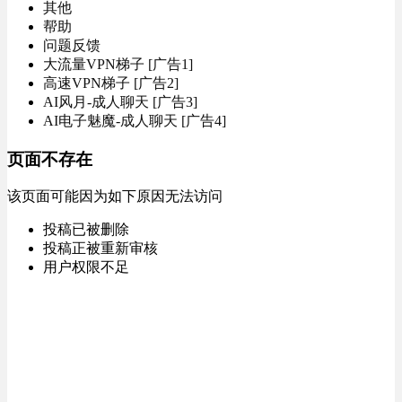
其他
帮助
问题反馈
大流量VPN梯子 [广告1]
高速VPN梯子 [广告2]
AI风月-成人聊天 [广告3]
AI电子魅魔-成人聊天 [广告4]
页面不存在
该页面可能因为如下原因无法访问
投稿已被删除
投稿正被重新审核
用户权限不足