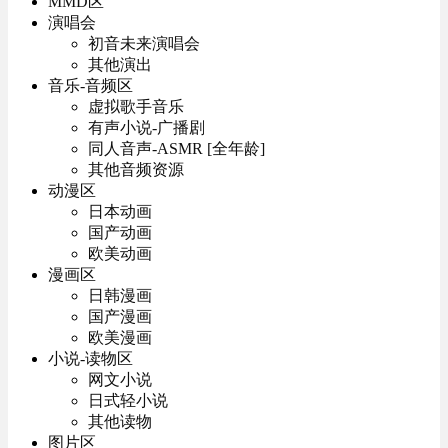
MMD区
演唱会
初音未来演唱会
其他演出
音乐-音频区
虚拟歌手音乐
有声小说-广播剧
同人音声-ASMR [全年龄]
其他音频资源
动漫区
日本动画
国产动画
欧美动画
漫画区
日韩漫画
国产漫画
欧美漫画
小说-读物区
网文小说
日式轻小说
其他读物
图片区