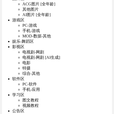
ACG图片 [全年龄]
其他图片
AI图片 [全年龄]
游戏区
PC-游戏
手机-游戏
MOD-数据-其他
娱乐-舞蹈区
影视区
电视剧-网剧
电视剧-网剧 [AI生成]
电影
特摄
综合-其他
软件区
PC-软件
手机-应用
学习区
图文教程
视频教程
公告区