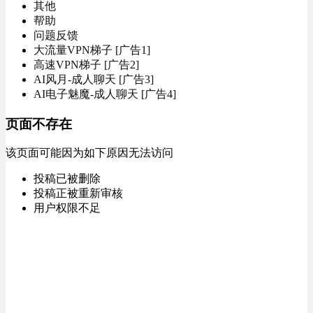
其他
帮助
问题反馈
大流量VPN梯子 [广告1]
高速VPN梯子 [广告2]
AI风月-成人聊天 [广告3]
AI电子魅魔-成人聊天 [广告4]
页面不存在
该页面可能因为如下原因无法访问
投稿已被删除
投稿正被重新审核
用户权限不足