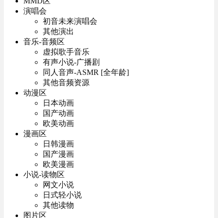
MMD区
演唱会
初音未来演唱会
其他演出
音乐-音频区
虚拟歌手音乐
有声小说-广播剧
同人音声-ASMR [全年龄]
其他音频资源
动漫区
日本动画
国产动画
欧美动画
漫画区
日韩漫画
国产漫画
欧美漫画
小说-读物区
网文小说
日式轻小说
其他读物
图片区