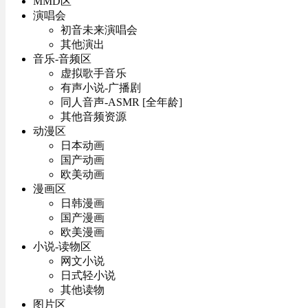
MMD区
演唱会
初音未来演唱会
其他演出
音乐-音频区
虚拟歌手音乐
有声小说-广播剧
同人音声-ASMR [全年龄]
其他音频资源
动漫区
日本动画
国产动画
欧美动画
漫画区
日韩漫画
国产漫画
欧美漫画
小说-读物区
网文小说
日式轻小说
其他读物
图片区