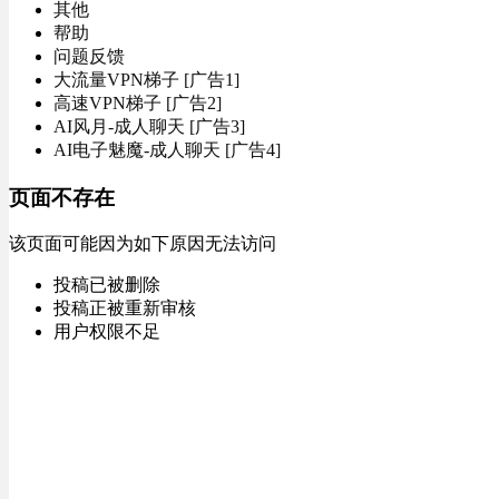
其他
帮助
问题反馈
大流量VPN梯子 [广告1]
高速VPN梯子 [广告2]
AI风月-成人聊天 [广告3]
AI电子魅魔-成人聊天 [广告4]
页面不存在
该页面可能因为如下原因无法访问
投稿已被删除
投稿正被重新审核
用户权限不足