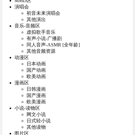
MMD区
演唱会
初音未来演唱会
其他演出
音乐-音频区
虚拟歌手音乐
有声小说-广播剧
同人音声-ASMR [全年龄]
其他音频资源
动漫区
日本动画
国产动画
欧美动画
漫画区
日韩漫画
国产漫画
欧美漫画
小说-读物区
网文小说
日式轻小说
其他读物
图片区