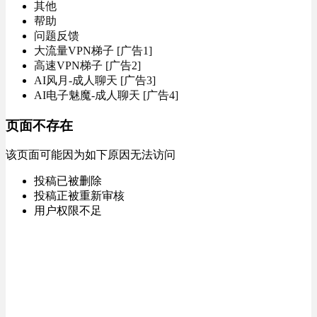
其他
帮助
问题反馈
大流量VPN梯子 [广告1]
高速VPN梯子 [广告2]
AI风月-成人聊天 [广告3]
AI电子魅魔-成人聊天 [广告4]
页面不存在
该页面可能因为如下原因无法访问
投稿已被删除
投稿正被重新审核
用户权限不足