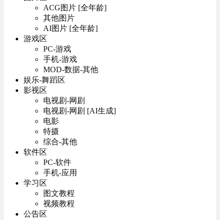
ACG图片 [全年龄]
其他图片
AI图片 [全年龄]
游戏区
PC-游戏
手机-游戏
MOD-数据-其他
娱乐-舞蹈区
影视区
电视剧-网剧
电视剧-网剧 [AI生成]
电影
特摄
综合-其他
软件区
PC-软件
手机-应用
学习区
图文教程
视频教程
公告区