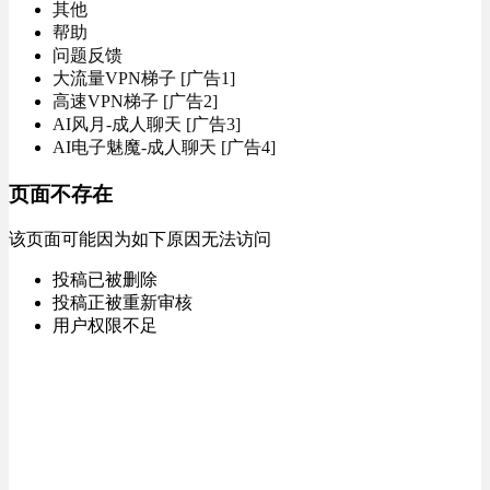
其他
帮助
问题反馈
大流量VPN梯子 [广告1]
高速VPN梯子 [广告2]
AI风月-成人聊天 [广告3]
AI电子魅魔-成人聊天 [广告4]
页面不存在
该页面可能因为如下原因无法访问
投稿已被删除
投稿正被重新审核
用户权限不足