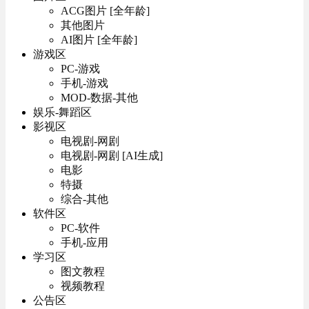
ACG图片 [全年龄]
其他图片
AI图片 [全年龄]
游戏区
PC-游戏
手机-游戏
MOD-数据-其他
娱乐-舞蹈区
影视区
电视剧-网剧
电视剧-网剧 [AI生成]
电影
特摄
综合-其他
软件区
PC-软件
手机-应用
学习区
图文教程
视频教程
公告区