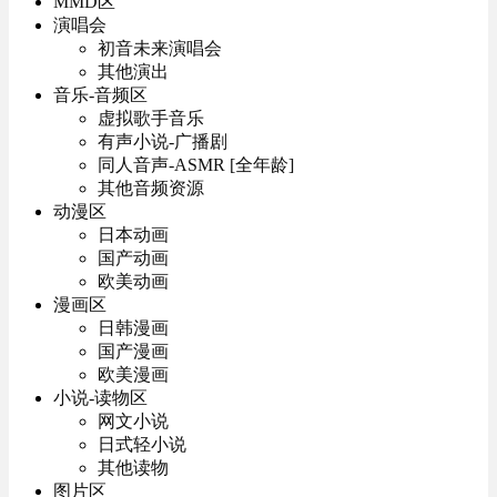
MMD区
演唱会
初音未来演唱会
其他演出
音乐-音频区
虚拟歌手音乐
有声小说-广播剧
同人音声-ASMR [全年龄]
其他音频资源
动漫区
日本动画
国产动画
欧美动画
漫画区
日韩漫画
国产漫画
欧美漫画
小说-读物区
网文小说
日式轻小说
其他读物
图片区