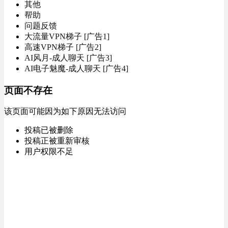
其他
帮助
问题反馈
大流量VPN梯子 [广告1]
高速VPN梯子 [广告2]
AI风月-成人聊天 [广告3]
AI电子魅魔-成人聊天 [广告4]
页面不存在
该页面可能因为如下原因无法访问
投稿已被删除
投稿正被重新审核
用户权限不足