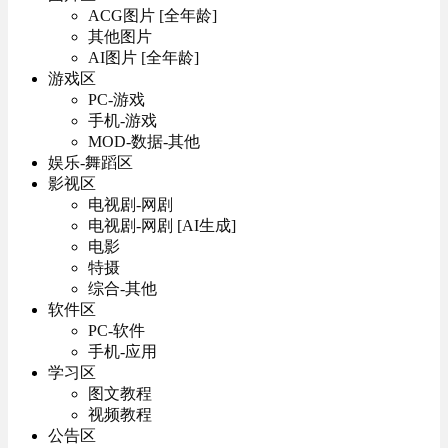
ACG图片 [全年龄]
其他图片
AI图片 [全年龄]
游戏区
PC-游戏
手机-游戏
MOD-数据-其他
娱乐-舞蹈区
影视区
电视剧-网剧
电视剧-网剧 [AI生成]
电影
特摄
综合-其他
软件区
PC-软件
手机-应用
学习区
图文教程
视频教程
公告区