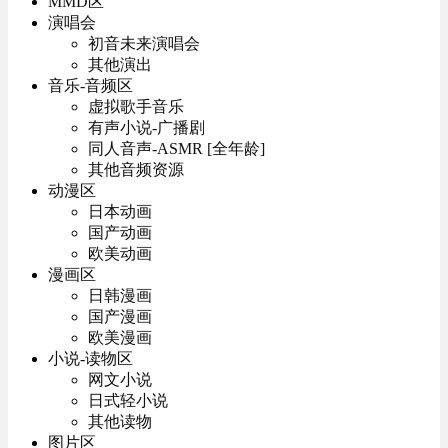
MMD区
演唱会
初音未来演唱会
其他演出
音乐-音频区
虚拟歌手音乐
有声小说-广播剧
同人音声-ASMR [全年龄]
其他音频资源
动漫区
日本动画
国产动画
欧美动画
漫画区
日韩漫画
国产漫画
欧美漫画
小说-读物区
网文小说
日式轻小说
其他读物
图片区