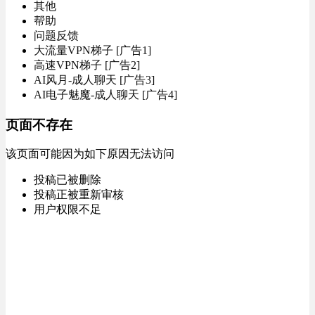
其他
帮助
问题反馈
大流量VPN梯子 [广告1]
高速VPN梯子 [广告2]
AI风月-成人聊天 [广告3]
AI电子魅魔-成人聊天 [广告4]
页面不存在
该页面可能因为如下原因无法访问
投稿已被删除
投稿正被重新审核
用户权限不足