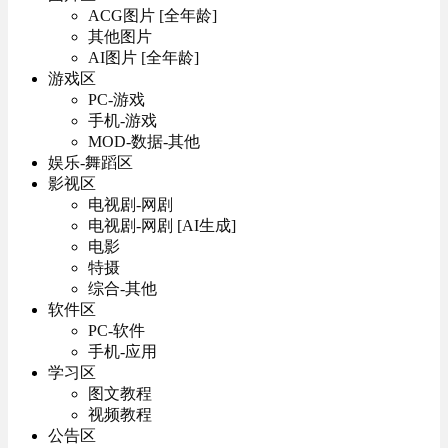
ACG图片 [全年龄]
其他图片
AI图片 [全年龄]
游戏区
PC-游戏
手机-游戏
MOD-数据-其他
娱乐-舞蹈区
影视区
电视剧-网剧
电视剧-网剧 [AI生成]
电影
特摄
综合-其他
软件区
PC-软件
手机-应用
学习区
图文教程
视频教程
公告区