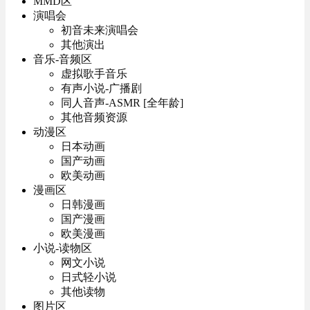
MMD区
演唱会
初音未来演唱会
其他演出
音乐-音频区
虚拟歌手音乐
有声小说-广播剧
同人音声-ASMR [全年龄]
其他音频资源
动漫区
日本动画
国产动画
欧美动画
漫画区
日韩漫画
国产漫画
欧美漫画
小说-读物区
网文小说
日式轻小说
其他读物
图片区