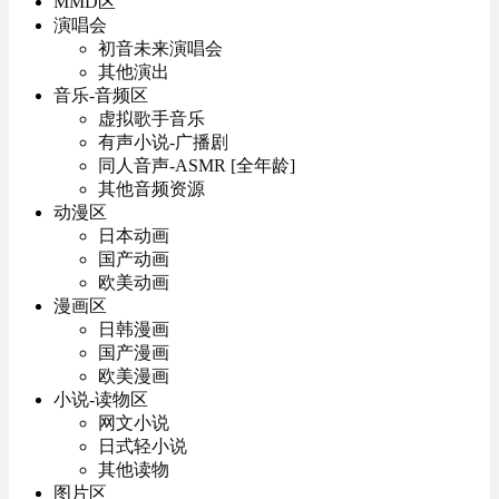
MMD区
演唱会
初音未来演唱会
其他演出
音乐-音频区
虚拟歌手音乐
有声小说-广播剧
同人音声-ASMR [全年龄]
其他音频资源
动漫区
日本动画
国产动画
欧美动画
漫画区
日韩漫画
国产漫画
欧美漫画
小说-读物区
网文小说
日式轻小说
其他读物
图片区