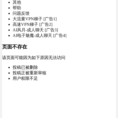
其他
帮助
问题反馈
大流量VPN梯子 [广告1]
高速VPN梯子 [广告2]
AI风月-成人聊天 [广告3]
AI电子魅魔-成人聊天 [广告4]
页面不存在
该页面可能因为如下原因无法访问
投稿已被删除
投稿正被重新审核
用户权限不足