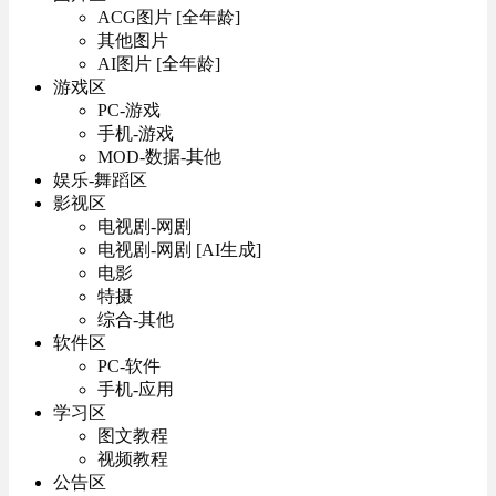
ACG图片 [全年龄]
其他图片
AI图片 [全年龄]
游戏区
PC-游戏
手机-游戏
MOD-数据-其他
娱乐-舞蹈区
影视区
电视剧-网剧
电视剧-网剧 [AI生成]
电影
特摄
综合-其他
软件区
PC-软件
手机-应用
学习区
图文教程
视频教程
公告区