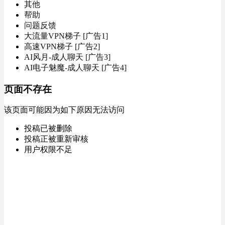
其他
帮助
问题反馈
大流量VPN梯子 [广告1]
高速VPN梯子 [广告2]
AI风月-成人聊天 [广告3]
AI电子魅魔-成人聊天 [广告4]
页面不存在
该页面可能因为如下原因无法访问
投稿已被删除
投稿正被重新审核
用户权限不足