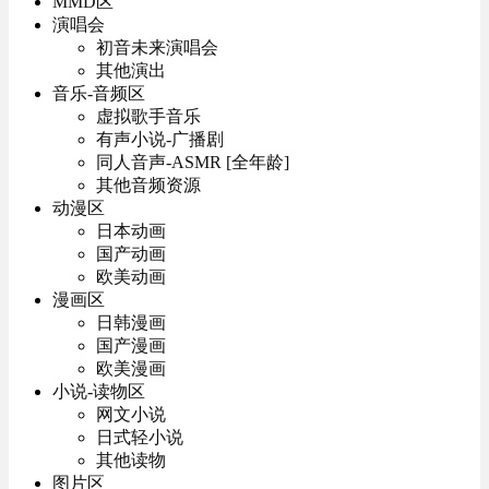
MMD区
演唱会
初音未来演唱会
其他演出
音乐-音频区
虚拟歌手音乐
有声小说-广播剧
同人音声-ASMR [全年龄]
其他音频资源
动漫区
日本动画
国产动画
欧美动画
漫画区
日韩漫画
国产漫画
欧美漫画
小说-读物区
网文小说
日式轻小说
其他读物
图片区