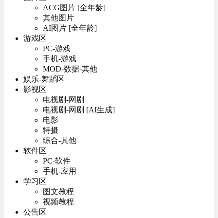
ACG图片 [全年龄]
其他图片
AI图片 [全年龄]
游戏区
PC-游戏
手机-游戏
MOD-数据-其他
娱乐-舞蹈区
影视区
电视剧-网剧
电视剧-网剧 [AI生成]
电影
特摄
综合-其他
软件区
PC-软件
手机-应用
学习区
图文教程
视频教程
公告区