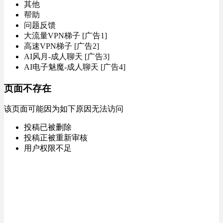
其他
帮助
问题反馈
大流量VPN梯子 [广告1]
高速VPN梯子 [广告2]
AI风月-成人聊天 [广告3]
AI电子魅魔-成人聊天 [广告4]
页面不存在
该页面可能因为如下原因无法访问
投稿已被删除
投稿正被重新审核
用户权限不足