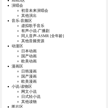
MMD区
演唱会
初音未来演唱会
其他演出
音乐-音频区
虚拟歌手音乐
有声小说-广播剧
同人音声-ASMR [全年龄]
其他音频资源
动漫区
日本动画
国产动画
欧美动画
漫画区
日韩漫画
国产漫画
欧美漫画
小说-读物区
网文小说
日式轻小说
其他读物
图片区