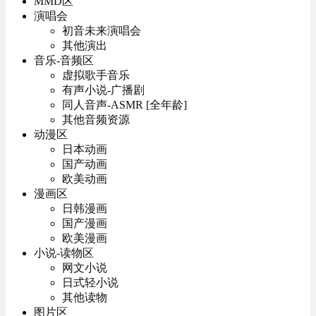
MMD区
演唱会
初音未来演唱会
其他演出
音乐-音频区
虚拟歌手音乐
有声小说-广播剧
同人音声-ASMR [全年龄]
其他音频资源
动漫区
日本动画
国产动画
欧美动画
漫画区
日韩漫画
国产漫画
欧美漫画
小说-读物区
网文小说
日式轻小说
其他读物
图片区