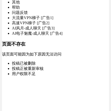
其他
帮助
问题反馈
大流量VPN梯子 [广告1]
高速VPN梯子 [广告2]
AI风月-成人聊天 [广告3]
AI电子魅魔-成人聊天 [广告4]
页面不存在
该页面可能因为如下原因无法访问
投稿已被删除
投稿正被重新审核
用户权限不足