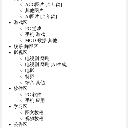
ACG图片 [全年龄]
其他图片
AI图片 [全年龄]
游戏区
PC-游戏
手机-游戏
MOD-数据-其他
娱乐-舞蹈区
影视区
电视剧-网剧
电视剧-网剧 [AI生成]
电影
特摄
综合-其他
软件区
PC-软件
手机-应用
学习区
图文教程
视频教程
公告区