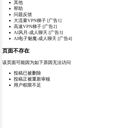
其他
帮助
问题反馈
大流量VPN梯子 [广告1]
高速VPN梯子 [广告2]
AI风月-成人聊天 [广告3]
AI电子魅魔-成人聊天 [广告4]
页面不存在
该页面可能因为如下原因无法访问
投稿已被删除
投稿正被重新审核
用户权限不足