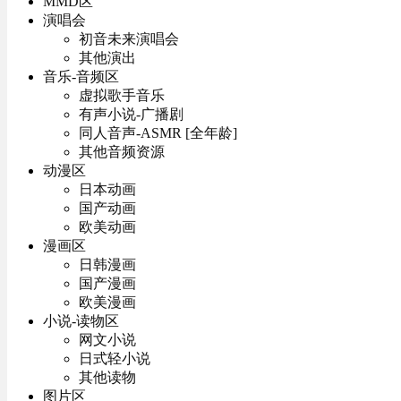
MMD区
演唱会
初音未来演唱会
其他演出
音乐-音频区
虚拟歌手音乐
有声小说-广播剧
同人音声-ASMR [全年龄]
其他音频资源
动漫区
日本动画
国产动画
欧美动画
漫画区
日韩漫画
国产漫画
欧美漫画
小说-读物区
网文小说
日式轻小说
其他读物
图片区