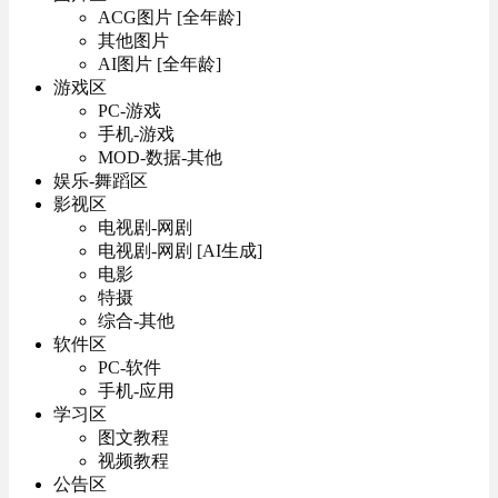
ACG图片 [全年龄]
其他图片
AI图片 [全年龄]
游戏区
PC-游戏
手机-游戏
MOD-数据-其他
娱乐-舞蹈区
影视区
电视剧-网剧
电视剧-网剧 [AI生成]
电影
特摄
综合-其他
软件区
PC-软件
手机-应用
学习区
图文教程
视频教程
公告区