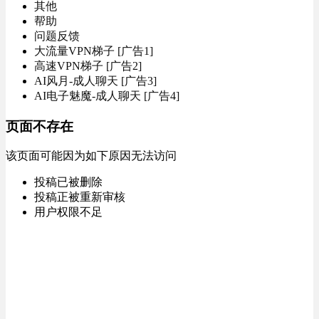
其他
帮助
问题反馈
大流量VPN梯子 [广告1]
高速VPN梯子 [广告2]
AI风月-成人聊天 [广告3]
AI电子魅魔-成人聊天 [广告4]
页面不存在
该页面可能因为如下原因无法访问
投稿已被删除
投稿正被重新审核
用户权限不足