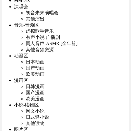
MMD区
演唱会
初音未来演唱会
其他演出
音乐-音频区
虚拟歌手音乐
有声小说-广播剧
同人音声-ASMR [全年龄]
其他音频资源
动漫区
日本动画
国产动画
欧美动画
漫画区
日韩漫画
国产漫画
欧美漫画
小说-读物区
网文小说
日式轻小说
其他读物
图片区