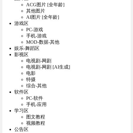
ACG图片 [全年龄]
其他图片
AI图片 [全年龄]
游戏区
PC-游戏
手机-游戏
MOD-数据-其他
娱乐-舞蹈区
影视区
电视剧-网剧
电视剧-网剧 [AI生成]
电影
特摄
综合-其他
软件区
PC-软件
手机-应用
学习区
图文教程
视频教程
公告区