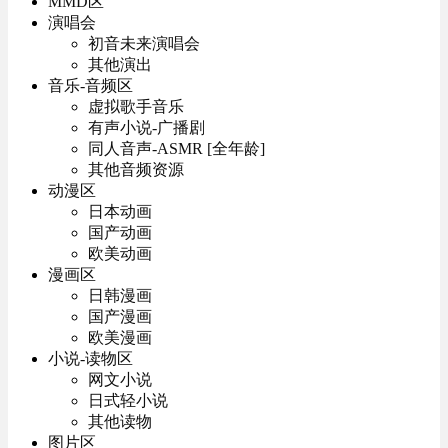
MMD区
演唱会
初音未来演唱会
其他演出
音乐-音频区
虚拟歌手音乐
有声小说-广播剧
同人音声-ASMR [全年龄]
其他音频资源
动漫区
日本动画
国产动画
欧美动画
漫画区
日韩漫画
国产漫画
欧美漫画
小说-读物区
网文小说
日式轻小说
其他读物
图片区