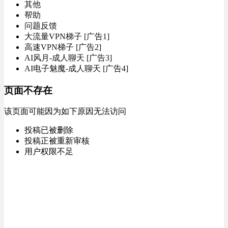
其他
帮助
问题反馈
大流量VPN梯子 [广告1]
高速VPN梯子 [广告2]
AI风月-成人聊天 [广告3]
AI电子魅魔-成人聊天 [广告4]
页面不存在
该页面可能因为如下原因无法访问
投稿已被删除
投稿正被重新审核
用户权限不足