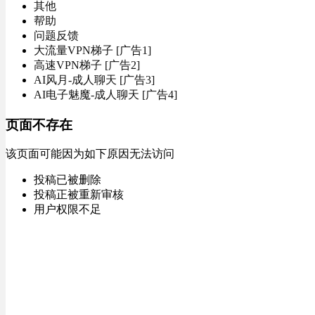
其他
帮助
问题反馈
大流量VPN梯子 [广告1]
高速VPN梯子 [广告2]
AI风月-成人聊天 [广告3]
AI电子魅魔-成人聊天 [广告4]
页面不存在
该页面可能因为如下原因无法访问
投稿已被删除
投稿正被重新审核
用户权限不足