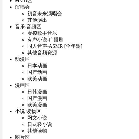
MMD区
演唱会
初音未来演唱会
其他演出
音乐-音频区
虚拟歌手音乐
有声小说-广播剧
同人音声-ASMR [全年龄]
其他音频资源
动漫区
日本动画
国产动画
欧美动画
漫画区
日韩漫画
国产漫画
欧美漫画
小说-读物区
网文小说
日式轻小说
其他读物
图片区