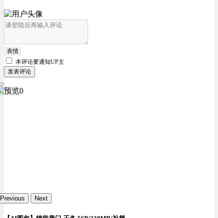
表情
本评论要
通知UP主
发表评论
Previous
Next