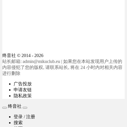
终音社
© 2014 - 2026
站长邮箱: admin@mikuclub.eu | 如果您在本站发现用户上传的
内容侵犯了您的版权, 请联系站长, 将在 24 小时内对相关内容
进行删除
广告投放
申请友链
隐私政策
终音社
登录 / 注册
搜索