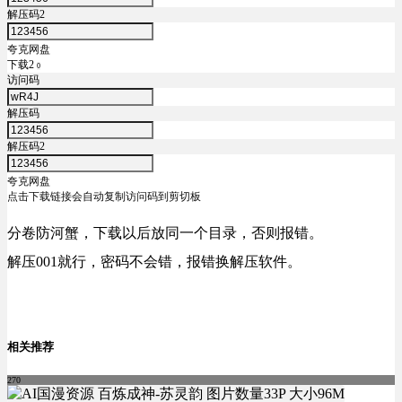
解压码2
夸克网盘
下载2
0
访问码
解压码
解压码2
夸克网盘
点击下载链接会自动复制访问码到剪切板
分卷防河蟹，下载以后放同一个目录，否则报错。
解压001就行，密码不会错，报错换解压软件。
相关推荐
270