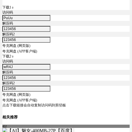
下载1
0
访问码
解压码
解压码2
夸克网盘 (网页版)
夸克网盘 (APP客户端)
下载2
0
访问码
解压码
解压码2
夸克网盘 (网页版)
夸克网盘 (APP客户端)
点击下载链接会自动复制访问码到剪切板
相关推荐
452