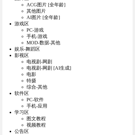
ACG图片 [全年龄]
其他图片
AI图片 [全年龄]
游戏区
PC-游戏
手机-游戏
MOD-数据-其他
娱乐-舞蹈区
影视区
电视剧-网剧
电视剧-网剧 [AI生成]
电影
特摄
综合-其他
软件区
PC-软件
手机-应用
学习区
图文教程
视频教程
公告区