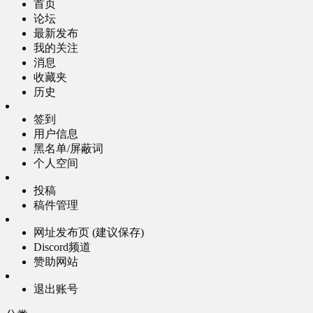
首页
论坛
最新发布
我的关注
消息
收藏夹
历史
签到
用户信息
黑名单/屏蔽词
个人空间
投稿
稿件管理
网址发布页 (建议保存)
Discord频道
赞助网站
退出账号