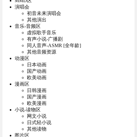
MMD区
演唱会
初音未来演唱会
其他演出
音乐-音频区
虚拟歌手音乐
有声小说-广播剧
同人音声-ASMR [全年龄]
其他音频资源
动漫区
日本动画
国产动画
欧美动画
漫画区
日韩漫画
国产漫画
欧美漫画
小说-读物区
网文小说
日式轻小说
其他读物
图片区