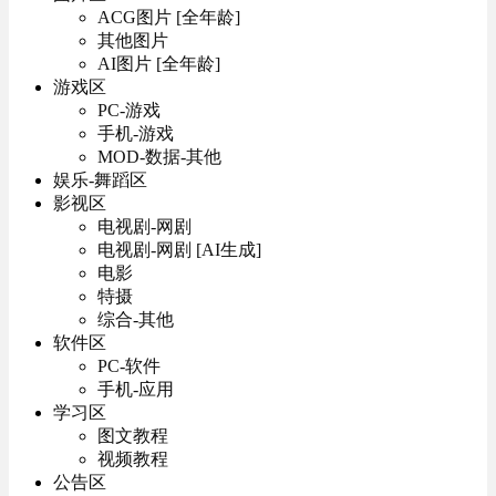
ACG图片 [全年龄]
其他图片
AI图片 [全年龄]
游戏区
PC-游戏
手机-游戏
MOD-数据-其他
娱乐-舞蹈区
影视区
电视剧-网剧
电视剧-网剧 [AI生成]
电影
特摄
综合-其他
软件区
PC-软件
手机-应用
学习区
图文教程
视频教程
公告区