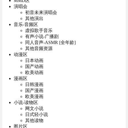
MMD区
演唱会
初音未来演唱会
其他演出
音乐-音频区
虚拟歌手音乐
有声小说-广播剧
同人音声-ASMR [全年龄]
其他音频资源
动漫区
日本动画
国产动画
欧美动画
漫画区
日韩漫画
国产漫画
欧美漫画
小说-读物区
网文小说
日式轻小说
其他读物
图片区