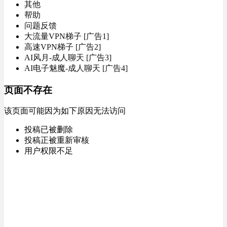
其他
帮助
问题反馈
大流量VPN梯子 [广告1]
高速VPN梯子 [广告2]
AI风月-成人聊天 [广告3]
AI电子魅魔-成人聊天 [广告4]
页面不存在
该页面可能因为如下原因无法访问
投稿已被删除
投稿正被重新审核
用户权限不足