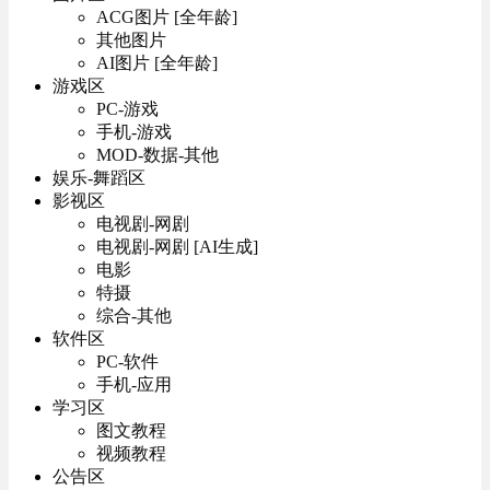
ACG图片 [全年龄]
其他图片
AI图片 [全年龄]
游戏区
PC-游戏
手机-游戏
MOD-数据-其他
娱乐-舞蹈区
影视区
电视剧-网剧
电视剧-网剧 [AI生成]
电影
特摄
综合-其他
软件区
PC-软件
手机-应用
学习区
图文教程
视频教程
公告区