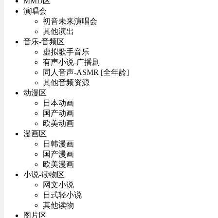
MMD区
演唱会
初音未来演唱会
其他演出
音乐-音频区
虚拟歌手音乐
有声小说-广播剧
同人音声-ASMR [全年龄]
其他音频资源
动漫区
日本动画
国产动画
欧美动画
漫画区
日韩漫画
国产漫画
欧美漫画
小说-读物区
网文小说
日式轻小说
其他读物
图片区