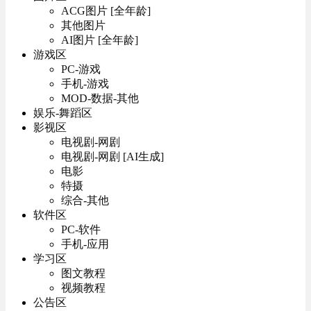
ACG图片 [全年龄]
其他图片
AI图片 [全年龄]
游戏区
PC-游戏
手机-游戏
MOD-数据-其他
娱乐-舞蹈区
影视区
电视剧-网剧
电视剧-网剧 [AI生成]
电影
特摄
综合-其他
软件区
PC-软件
手机-应用
学习区
图文教程
视频教程
公告区