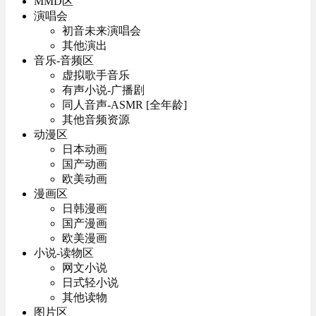
MMD区
演唱会
初音未来演唱会
其他演出
音乐-音频区
虚拟歌手音乐
有声小说-广播剧
同人音声-ASMR [全年龄]
其他音频资源
动漫区
日本动画
国产动画
欧美动画
漫画区
日韩漫画
国产漫画
欧美漫画
小说-读物区
网文小说
日式轻小说
其他读物
图片区