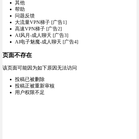
其他
帮助
问题反馈
大流量VPN梯子 [广告1]
高速VPN梯子 [广告2]
AI风月-成人聊天 [广告3]
AI电子魅魔-成人聊天 [广告4]
页面不存在
该页面可能因为如下原因无法访问
投稿已被删除
投稿正被重新审核
用户权限不足