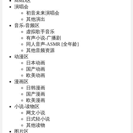
MMD区
演唱会
初音未来演唱会
其他演出
音乐-音频区
虚拟歌手音乐
有声小说-广播剧
同人音声-ASMR [全年龄]
其他音频资源
动漫区
日本动画
国产动画
欧美动画
漫画区
日韩漫画
国产漫画
欧美漫画
小说-读物区
网文小说
日式轻小说
其他读物
图片区