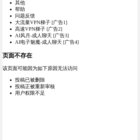
其他
帮助
问题反馈
大流量VPN梯子 [广告1]
高速VPN梯子 [广告2]
AI风月-成人聊天 [广告3]
AI电子魅魔-成人聊天 [广告4]
页面不存在
该页面可能因为如下原因无法访问
投稿已被删除
投稿正被重新审核
用户权限不足