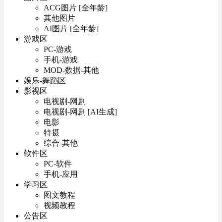
ACG图片 [全年龄]
其他图片
AI图片 [全年龄]
游戏区
PC-游戏
手机-游戏
MOD-数据-其他
娱乐-舞蹈区
影视区
电视剧-网剧
电视剧-网剧 [AI生成]
电影
特摄
综合-其他
软件区
PC-软件
手机-应用
学习区
图文教程
视频教程
公告区