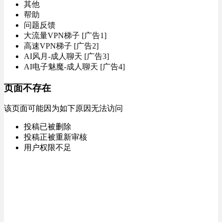
其他
帮助
问题反馈
大流量VPN梯子 [广告1]
高速VPN梯子 [广告2]
AI风月-成人聊天 [广告3]
AI电子魅魔-成人聊天 [广告4]
页面不存在
该页面可能因为如下原因无法访问
投稿已被删除
投稿正被重新审核
用户权限不足