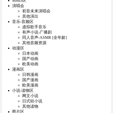
MMD区
演唱会
初音未来演唱会
其他演出
音乐-音频区
虚拟歌手音乐
有声小说-广播剧
同人音声-ASMR [全年龄]
其他音频资源
动漫区
日本动画
国产动画
欧美动画
漫画区
日韩漫画
国产漫画
欧美漫画
小说-读物区
网文小说
日式轻小说
其他读物
图片区