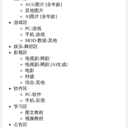
ACG图片 [全年龄]
其他图片
AI图片 [全年龄]
游戏区
PC-游戏
手机-游戏
MOD-数据-其他
娱乐-舞蹈区
影视区
电视剧-网剧
电视剧-网剧 [AI生成]
电影
特摄
综合-其他
软件区
PC-软件
手机-应用
学习区
图文教程
视频教程
公告区