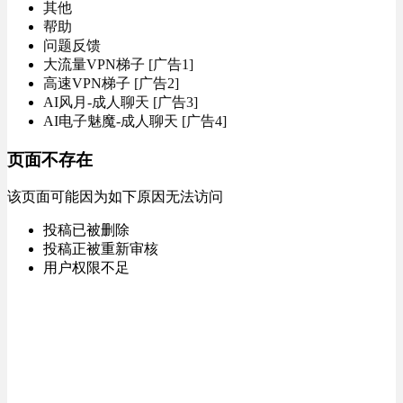
其他
帮助
问题反馈
大流量VPN梯子 [广告1]
高速VPN梯子 [广告2]
AI风月-成人聊天 [广告3]
AI电子魅魔-成人聊天 [广告4]
页面不存在
该页面可能因为如下原因无法访问
投稿已被删除
投稿正被重新审核
用户权限不足