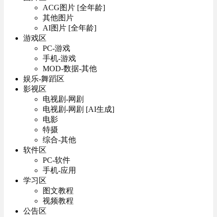
ACG图片 [全年龄]
其他图片
AI图片 [全年龄]
游戏区
PC-游戏
手机-游戏
MOD-数据-其他
娱乐-舞蹈区
影视区
电视剧-网剧
电视剧-网剧 [AI生成]
电影
特摄
综合-其他
软件区
PC-软件
手机-应用
学习区
图文教程
视频教程
公告区