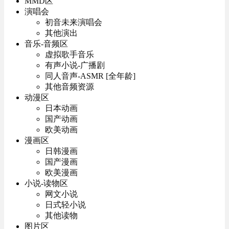
MMD区
演唱会
初音未来演唱会
其他演出
音乐-音频区
虚拟歌手音乐
有声小说-广播剧
同人音声-ASMR [全年龄]
其他音频资源
动漫区
日本动画
国产动画
欧美动画
漫画区
日韩漫画
国产漫画
欧美漫画
小说-读物区
网文小说
日式轻小说
其他读物
图片区