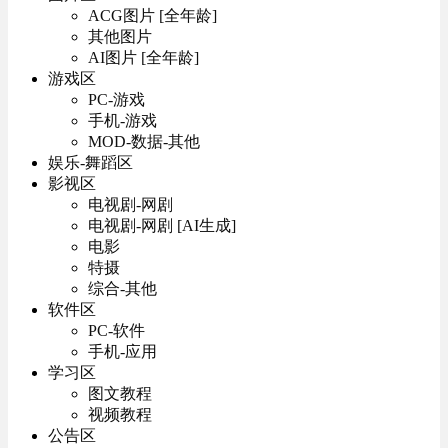
ACG图片 [全年龄]
其他图片
AI图片 [全年龄]
游戏区
PC-游戏
手机-游戏
MOD-数据-其他
娱乐-舞蹈区
影视区
电视剧-网剧
电视剧-网剧 [AI生成]
电影
特摄
综合-其他
软件区
PC-软件
手机-应用
学习区
图文教程
视频教程
公告区