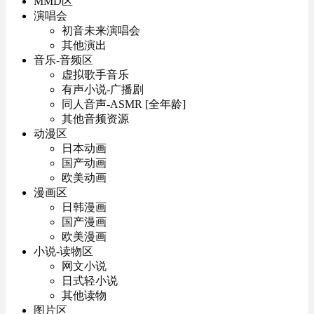
MMD区
演唱会
初音未来演唱会
其他演出
音乐-音频区
虚拟歌手音乐
有声小说-广播剧
同人音声-ASMR [全年龄]
其他音频资源
动漫区
日本动画
国产动画
欧美动画
漫画区
日韩漫画
国产漫画
欧美漫画
小说-读物区
网文小说
日式轻小说
其他读物
图片区