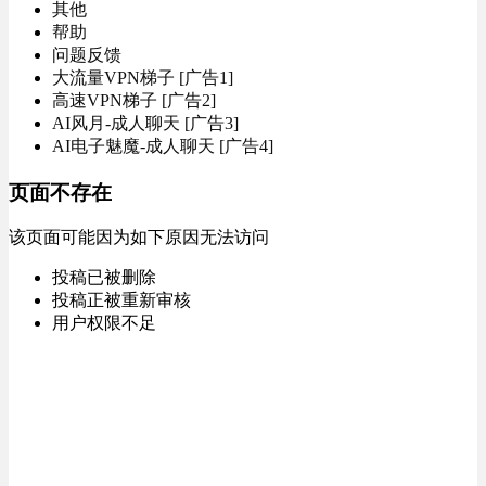
其他
帮助
问题反馈
大流量VPN梯子 [广告1]
高速VPN梯子 [广告2]
AI风月-成人聊天 [广告3]
AI电子魅魔-成人聊天 [广告4]
页面不存在
该页面可能因为如下原因无法访问
投稿已被删除
投稿正被重新审核
用户权限不足