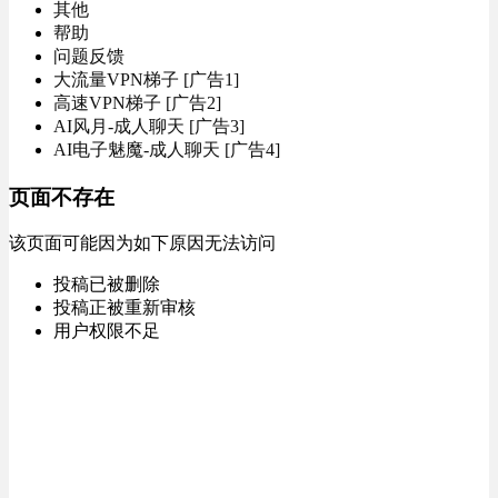
其他
帮助
问题反馈
大流量VPN梯子 [广告1]
高速VPN梯子 [广告2]
AI风月-成人聊天 [广告3]
AI电子魅魔-成人聊天 [广告4]
页面不存在
该页面可能因为如下原因无法访问
投稿已被删除
投稿正被重新审核
用户权限不足