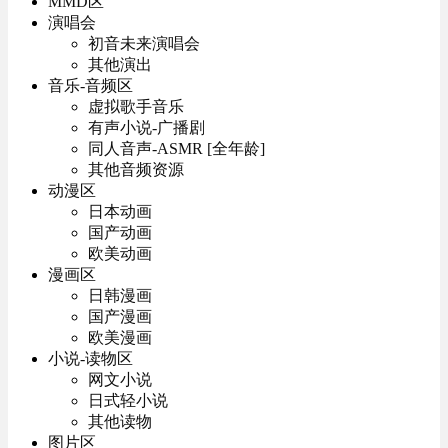
MMD区
演唱会
初音未来演唱会
其他演出
音乐-音频区
虚拟歌手音乐
有声小说-广播剧
同人音声-ASMR [全年龄]
其他音频资源
动漫区
日本动画
国产动画
欧美动画
漫画区
日韩漫画
国产漫画
欧美漫画
小说-读物区
网文小说
日式轻小说
其他读物
图片区