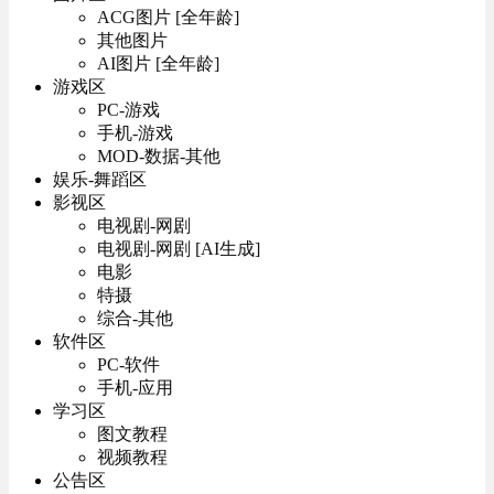
ACG图片 [全年龄]
其他图片
AI图片 [全年龄]
游戏区
PC-游戏
手机-游戏
MOD-数据-其他
娱乐-舞蹈区
影视区
电视剧-网剧
电视剧-网剧 [AI生成]
电影
特摄
综合-其他
软件区
PC-软件
手机-应用
学习区
图文教程
视频教程
公告区