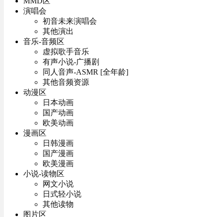
MMD区
演唱会
初音未来演唱会
其他演出
音乐-音频区
虚拟歌手音乐
有声小说-广播剧
同人音声-ASMR [全年龄]
其他音频资源
动漫区
日本动画
国产动画
欧美动画
漫画区
日韩漫画
国产漫画
欧美漫画
小说-读物区
网文小说
日式轻小说
其他读物
图片区