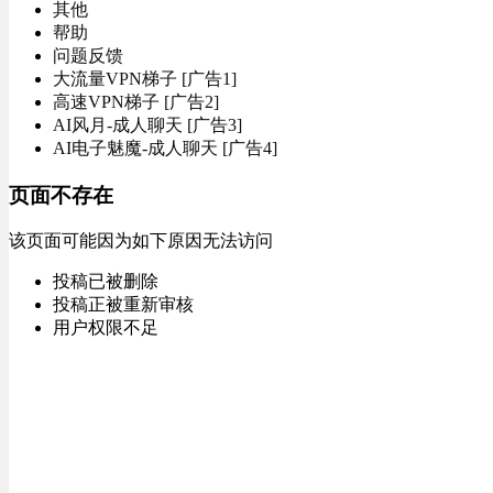
其他
帮助
问题反馈
大流量VPN梯子 [广告1]
高速VPN梯子 [广告2]
AI风月-成人聊天 [广告3]
AI电子魅魔-成人聊天 [广告4]
页面不存在
该页面可能因为如下原因无法访问
投稿已被删除
投稿正被重新审核
用户权限不足