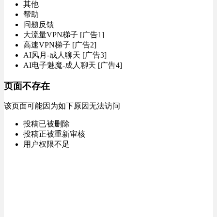
其他
帮助
问题反馈
大流量VPN梯子 [广告1]
高速VPN梯子 [广告2]
AI风月-成人聊天 [广告3]
AI电子魅魔-成人聊天 [广告4]
页面不存在
该页面可能因为如下原因无法访问
投稿已被删除
投稿正被重新审核
用户权限不足