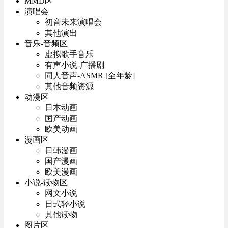
MMD区
演唱会
初音未来演唱会
其他演出
音乐-音频区
虚拟歌手音乐
有声小说-广播剧
同人音声-ASMR [全年龄]
其他音频资源
动漫区
日本动画
国产动画
欧美动画
漫画区
日韩漫画
国产漫画
欧美漫画
小说-读物区
网文小说
日式轻小说
其他读物
图片区