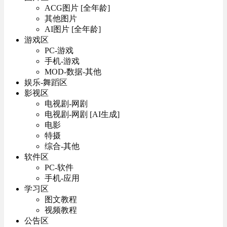
ACG图片 [全年龄]
其他图片
AI图片 [全年龄]
游戏区
PC-游戏
手机-游戏
MOD-数据-其他
娱乐-舞蹈区
影视区
电视剧-网剧
电视剧-网剧 [AI生成]
电影
特摄
综合-其他
软件区
PC-软件
手机-应用
学习区
图文教程
视频教程
公告区